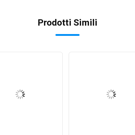
Prodotti Simili