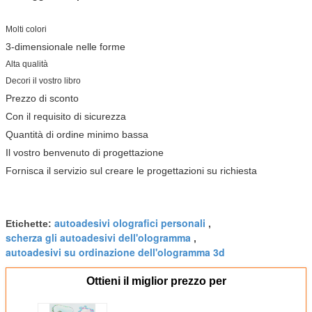
Molti colori
3-dimensionale nelle forme
Alta qualità
Decori il vostro libro
Prezzo di sconto
Con il requisito di sicurezza
Quantità di ordine minimo bassa
Il vostro benvenuto di progettazione
Fornisca il servizio sul creare le progettazioni su richiesta
autoadesivi olografici personali
Etichette:
,
scherza gli autoadesivi dell'ologramma
,
autoadesivi su ordinazione dell'ologramma 3d
Ottieni il miglior prezzo per