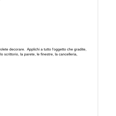
o
olete decorare. Applichi a tutto l'oggetto che gradite,
 lo scrittorio, la parete, le finestre, la cancelleria,